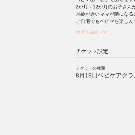
2か月～12か月のお子さ
月齢が近いママが隣になる
ご自宅でもベビマを楽しん
続きを読む >>
チケット設定
チケットの種類
8月18日ベビケアクラ