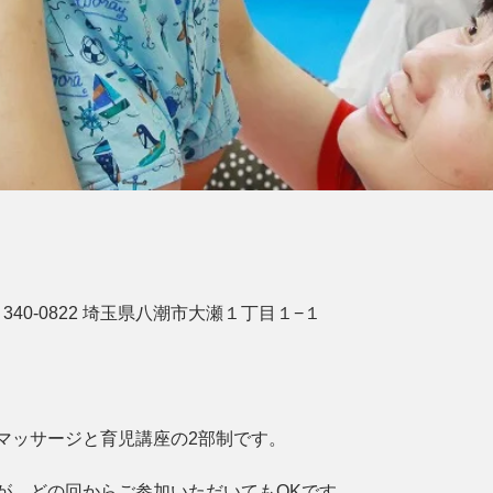
340-0822 埼玉県八潮市大瀬１丁目１−１
マッサージと育児講座の2部制です。
が、どの回からご参加いただいてもOKです。