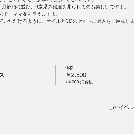
んが月齢順に並び、0歳児の発達を見られるのも楽しいですよ。
ので、ママ友も増えますよ。
でいただけるように、オイルとCDのセットご購入をご用意し
価格
ス
￥2,800
+￥280 消費税
このイベ