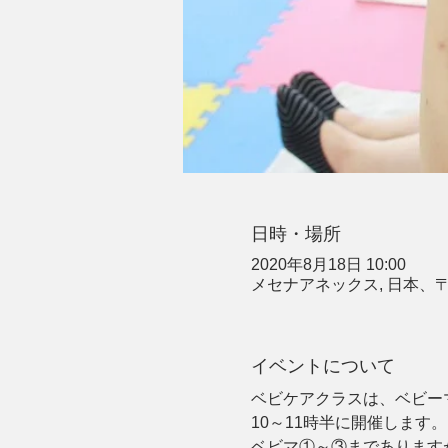
日時・場所
2020年8月18日 10:00
メセナアネックス, 日本、〒
イベントについて
ベビケアクラスは、ベビー
10～11時半に開催します。
ベビマ①～③まであります