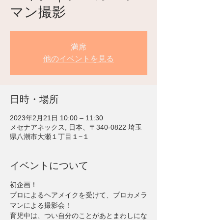
マン撮影
満席
他のイベントを見る
日時・場所
2023年2月21日 10:00 – 11:30
メセナアネックス, 日本、〒340-0822 埼玉
県八潮市大瀬１丁目１−１
イベントについて
初企画！
プロによるヘアメイクを受けて、プロカメラ
マンによる撮影会！
育児中は、つい自分のことがあとまわしにな