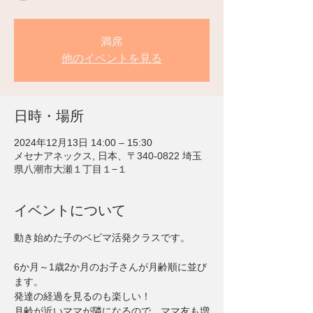
満席
他のイベントを見る
日時・場所
2024年12月13日 14:00 – 15:30
メセナアネックス, 日本、〒340-0822 埼玉
県八潮市大瀬１丁目１−１
イベントについて
動き始めた子のベビマ活発クラスです。
6か月～1歳2か月のお子さんが月齢順に並び
ます。
発達の経過を見るのも楽しい！
月齢が近いママが隣になるので、ママ友も増