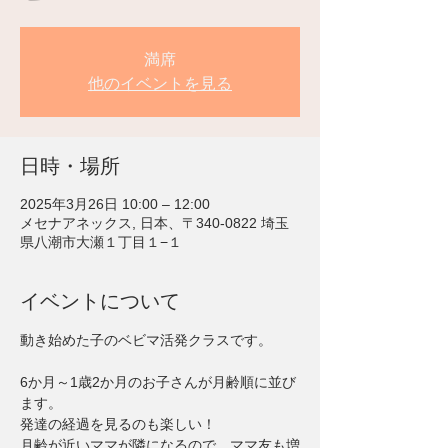
満席
他のイベントを見る
日時・場所
2025年3月26日 10:00 – 12:00
メセナアネックス, 日本、〒340-0822 埼玉
県八潮市大瀬１丁目１−１
イベントについて
動き始めた子のベビマ活発クラスです。
6か月～1歳2か月のお子さんが月齢順に並び
ます。
発達の経過を見るのも楽しい！
月齢が近いママが隣になるので、ママ友も増