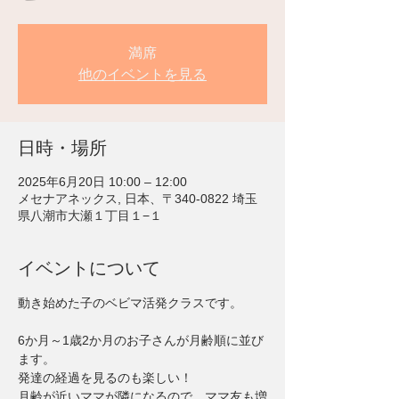
満席
他のイベントを見る
日時・場所
2025年6月20日 10:00 – 12:00
メセナアネックス, 日本、〒340-0822 埼玉
県八潮市大瀬１丁目１−１
イベントについて
動き始めた子のベビマ活発クラスです。
6か月～1歳2か月のお子さんが月齢順に並び
ます。
発達の経過を見るのも楽しい！
月齢が近いママが隣になるので、ママ友も増