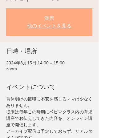
満席
他のイベントを見る
日時・場所
2024年3月15日 14:00 – 15:00
zoom
イベントについて
育休明けの復職に不安を感じるママは少なく
ありません。
従来は毎年この時期にベビマクラス内の育児
講座でお伝えしてきた内容を、オンライン講
座で開催します。
アーカイブ配信は予定しておらず、リアルタ
イム限定です。