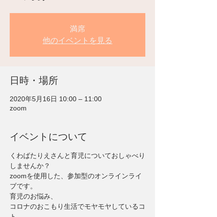
満席
他のイベントを見る
日時・場所
2020年5月16日 10:00 – 11:00
zoom
イベントについて
くわばたりえさんと育児についておしゃべり
しませんか？
zoomを使用した、参加型のオンラインライ
ブです。
育児のお悩み、
コロナのおこもり生活でモヤモヤしているコ
ト…