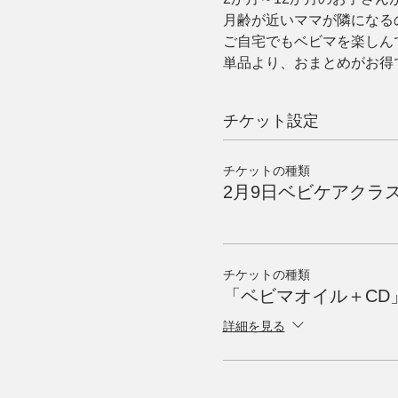
月齢が近いママが隣になる
ご自宅でもベビマを楽しん
単品より、おまとめがお得
チケット設定
チケットの種類
2月9日ベビケアクラ
チケットの種類
「ベビマオイル＋CD
詳細を見る