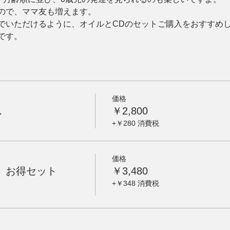
ので、ママ友も増えます。
でいただけるように、オイルとCDのセットご購入をおすすめ
です。
価格
ス
￥2,800
+￥280 消費税
価格
」お得セット
￥3,480
+￥348 消費税