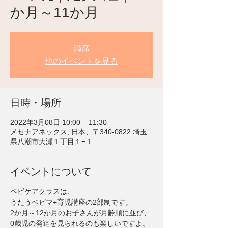
か月～11か月
満席
他のイベントを見る
日時・場所
2022年3月08日 10:00 – 11:30
メセナアネックス, 日本、〒340-0822 埼玉
県八潮市大瀬１丁目１−１
イベントについて
ベビケアクラスは、
うたうベビマ+育児講座の2部制です。
2か月～12か月のお子さんが月齢順に並び、
0歳児の発達を見られるのも楽しいですよ。