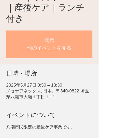
｜産後ケア｜ランチ
付き
満席
他のイベントを見る
日時・場所
2025年5月27日 9:50 – 13:30
メセナアネックス, 日本、〒340-0822 埼玉
県八潮市大瀬１丁目１−１
イベントについて
八潮市民限定の産後ケア事業です。