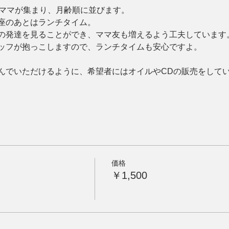
とママが集まり、月齢順に並びます。
座のあとはランチタイム。
の発達を見ることができ、ママ友も増えるよう工夫しています
ッフが抱っこしますので、ランチタイムも安心ですよ。
んでいただけるように、希望者にはオイルやCDの販売をして
価格
￥1,500