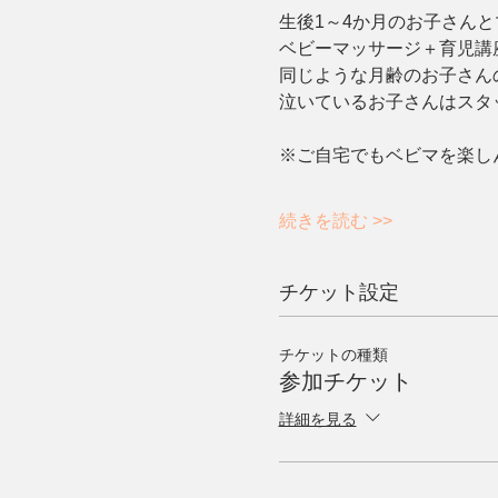
生後1～4か月のお子さん
ベビーマッサージ＋育児講
同じような月齢のお子さん
泣いているお子さんはスタ
※ご自宅でもベビマを楽し
続きを読む >>
チケット設定
チケットの種類
参加チケット
詳細を見る