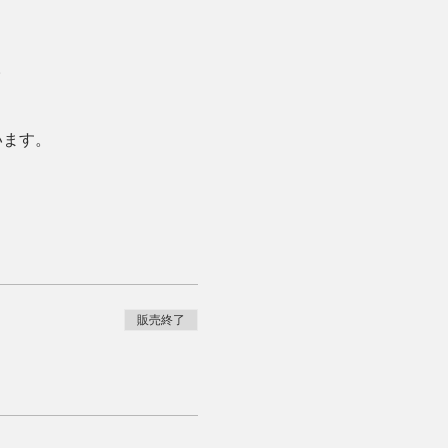
。
います。
販売終了