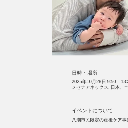
日時・場所
2025年10月28日 9:50 – 13:
メセナアネックス, 日本、〒
イベントについて
八潮市民限定の産後ケア事