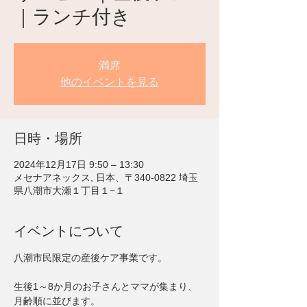
｜ランチ付き
満席
他のイベントを見る
日時・場所
2024年12月17日 9:50 – 13:30
メセナアネックス, 日本、〒340-0822 埼玉
県八潮市大瀬１丁目１−１
イベントについて
八潮市民限定の産後ケア事業です。
生後1～8か月のお子さんとママが集まり、
月齢順に並びます。