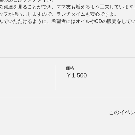
の発達を見ることができ、ママ友も増えるよう工夫しています
ッフが抱っこしますので、ランチタイムも安心ですよ。
んでいただけるように、希望者にはオイルやCDの販売をして
価格
￥1,500
このイベ