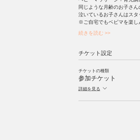
同じような月齢のお子さん
泣いているお子さんはスタ
※ご自宅でもベビマを楽し
続きを読む >>
チケット設定
チケットの種類
参加チケット
詳細を見る